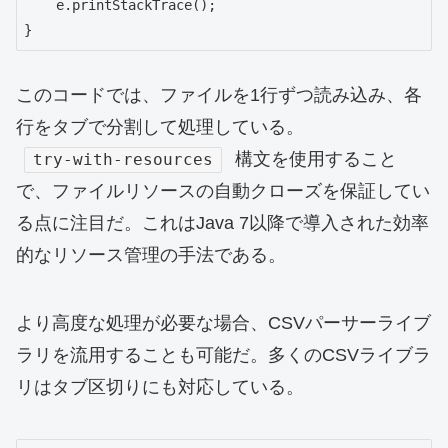
    e.printStackTrace();

}
このコードでは、ファイルを1行ずつ読み込み、各
行をタブで分割して処理している。
構文を使用すること
try-with-resources
で、ファイルリソースの自動クローズを保証してい
る点に注目だ。これはJava 7以降で導入された効率
的なリソース管理の手法である。
より高度な処理が必要な場合、CSVパーサーライブ
ラリを流用することも可能だ。多くのCSVライブラ
リはタブ区切りにも対応している。