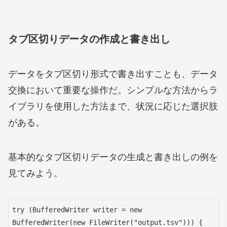
タブ区切りデータの作成と書き出し
データをタブ区切り形式で書き出すことも、データ
交換において重要な操作だ。シンプルな方法からラ
イブラリを使用した方法まで、状況に応じた選択肢
がある。
基本的なタブ区切りデータの生成と書き出しの例を
見てみよう。
try (BufferedWriter writer = new 
BufferedWriter(new FileWriter("output.tsv"))) {
