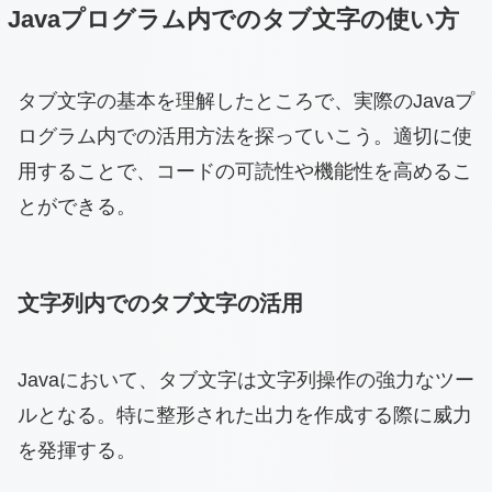
Javaプログラム内でのタブ文字の使い方
タブ文字の基本を理解したところで、実際のJavaプ
ログラム内での活用方法を探っていこう。適切に使
用することで、コードの可読性や機能性を高めるこ
とができる。
文字列内でのタブ文字の活用
Javaにおいて、タブ文字は文字列操作の強力なツー
ルとなる。特に整形された出力を作成する際に威力
を発揮する。