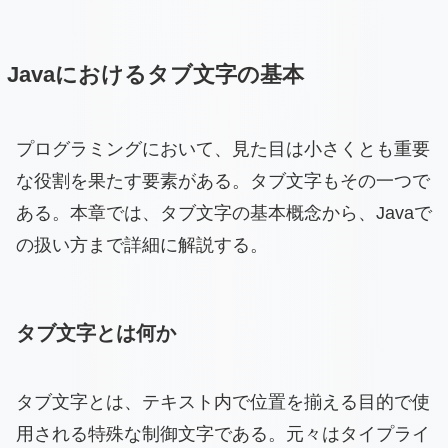
Javaにおけるタブ文字の基本
プログラミングにおいて、見た目は小さくとも重要
な役割を果たす要素がある。タブ文字もその一つで
ある。本章では、タブ文字の基本概念から、Javaで
の扱い方まで詳細に解説する。
タブ文字とは何か
タブ文字とは、テキスト内で位置を揃える目的で使
用される特殊な制御文字である。元々はタイプライ