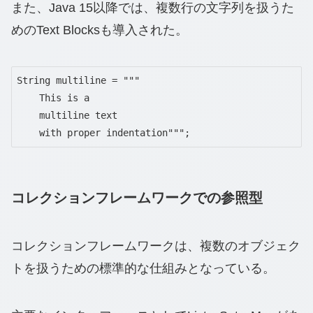
また、Java 15以降では、複数行の文字列を扱うた
めのText Blocksも導入された。
String multiline = """

    This is a

    multiline text

    with proper indentation""";
コレクションフレームワークでの参照型
コレクションフレームワークは、複数のオブジェク
トを扱うための標準的な仕組みとなっている。