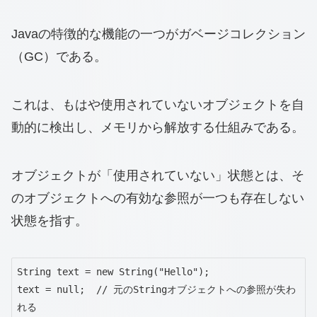
Javaの特徴的な機能の一つがガベージコレクション
（GC）である。
これは、もはや使用されていないオブジェクトを自
動的に検出し、メモリから解放する仕組みである。
オブジェクトが「使用されていない」状態とは、そ
のオブジェクトへの有効な参照が一つも存在しない
状態を指す。
String text = new String("Hello");

text = null;  // 元のStringオブジェクトへの参照が失わ
れる