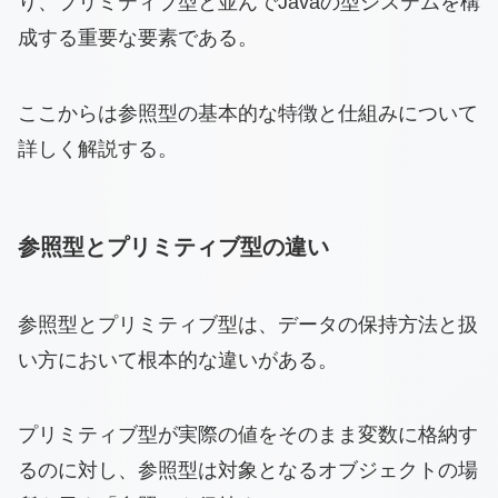
り、プリミティブ型と並んでJavaの型システムを構
成する重要な要素である。
ここからは参照型の基本的な特徴と仕組みについて
詳しく解説する。
参照型とプリミティブ型の違い
参照型とプリミティブ型は、データの保持方法と扱
い方において根本的な違いがある。
プリミティブ型が実際の値をそのまま変数に格納す
るのに対し、参照型は対象となるオブジェクトの場