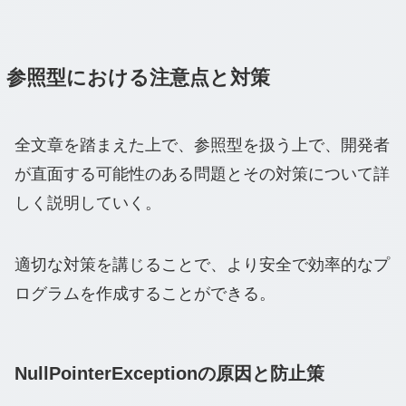
参照型における注意点と対策
全文章を踏まえた上で、参照型を扱う上で、開発者
が直面する可能性のある問題とその対策について詳
しく説明していく。
適切な対策を講じることで、より安全で効率的なプ
ログラムを作成することができる。
NullPointerExceptionの原因と防止策