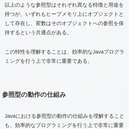
以上のような参照型はそれぞれ異なる特徴と用途を
持つが、いずれもヒープメモリ上にオブジェクトと
して存在し、変数はそのオブジェクトへの参照を保
持するという共通点がある。
この特性を理解することは、効率的なJavaプログラ
ミングを行う上で非常に重要である。
参照型の動作の仕組み
Javaにおける参照型の動作の仕組みを理解すること
も、効率的なプログラミングを行う上で非常に重要