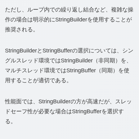
ただし、ループ内での繰り返し結合など、複雑な操
作の場合は明示的にStringBuilderを使用することが
推奨される。
StringBuilderとStringBufferの選択については、シン
グルスレッド環境ではStringBuilder（非同期）を、
マルチスレッド環境ではStringBuffer（同期）を使
用することが適切である。
性能面では、StringBuilderの方が高速だが、スレッ
ドセーフ性が必要な場合はStringBufferを選択す
る。