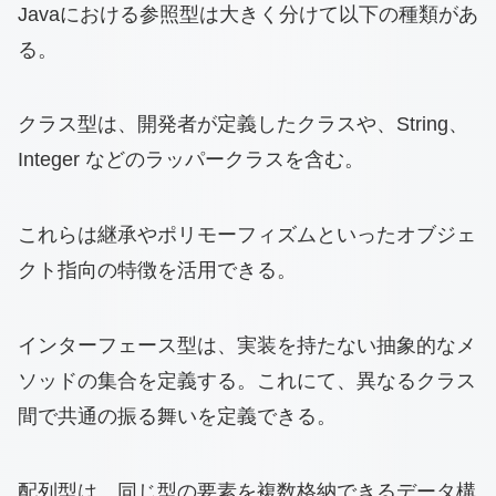
Javaにおける参照型は大きく分けて以下の種類があ
る。
クラス型は、開発者が定義したクラスや、String、
Integer などのラッパークラスを含む。
これらは継承やポリモーフィズムといったオブジェ
クト指向の特徴を活用できる。
インターフェース型は、実装を持たない抽象的なメ
ソッドの集合を定義する。これにて、異なるクラス
間で共通の振る舞いを定義できる。
配列型は、同じ型の要素を複数格納できるデータ構