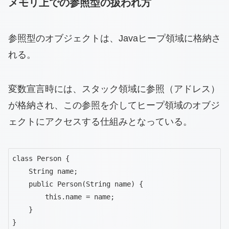
メモリ上での参照型の扱われ方
参照型のオブジェクトは、Javaヒープ領域に格納さ
れる。
変数宣言時には、スタック領域に参照（アドレス）
が格納され、この参照を介してヒープ領域のオブジ
ェクトにアクセスする仕組みとなっている。
class Person {

    String name;

    public Person(String name) {

        this.name = name;

    }

}
