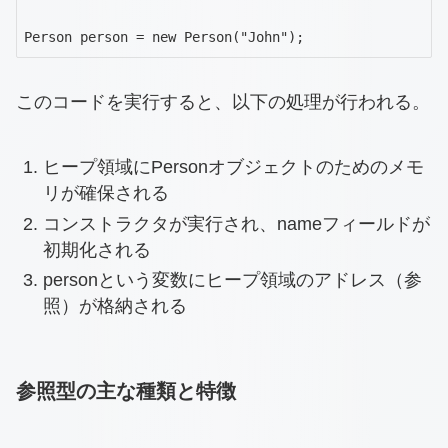
Person person = new Person("John");
このコードを実行すると、以下の処理が行われる。
ヒープ領域にPersonオブジェクトのためのメモ
リが確保される
コンストラクタが実行され、nameフィールドが
初期化される
personという変数にヒープ領域のアドレス（参
照）が格納される
参照型の主な種類と特徴