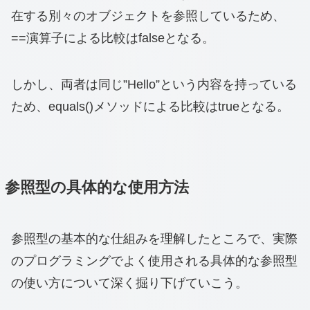
在する別々のオブジェクトを参照しているため、
==演算子による比較はfalseとなる。
しかし、両者は同じ”Hello”という内容を持っている
ため、equals()メソッドによる比較はtrueとなる。
参照型の具体的な使用方法
参照型の基本的な仕組みを理解したところで、実際
のプログラミングでよく使用される具体的な参照型
の使い方について深く掘り下げていこう。