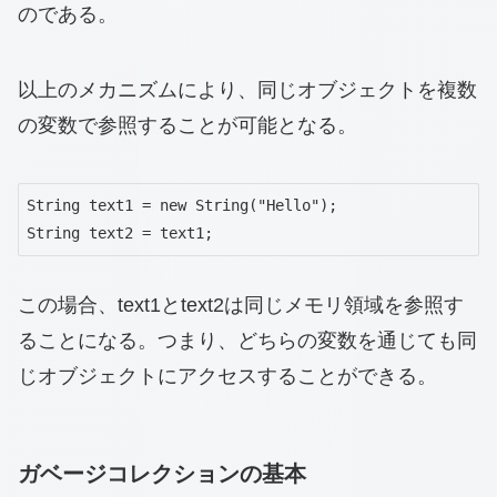
のである。
以上のメカニズムにより、同じオブジェクトを複数
の変数で参照することが可能となる。
String text1 = new String("Hello");

String text2 = text1;
この場合、text1とtext2は同じメモリ領域を参照す
ることになる。つまり、どちらの変数を通じても同
じオブジェクトにアクセスすることができる。
ガベージコレクションの基本