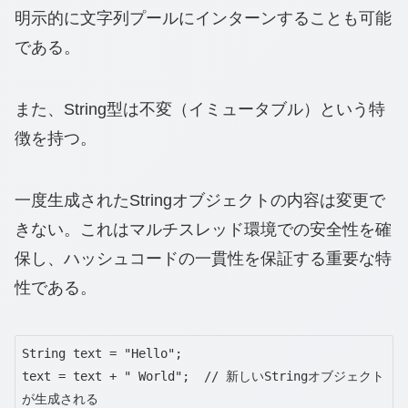
明示的に文字列プールにインターンすることも可能
である。
また、String型は不変（イミュータブル）という特
徴を持つ。
一度生成されたStringオブジェクトの内容は変更で
きない。これはマルチスレッド環境での安全性を確
保し、ハッシュコードの一貫性を保証する重要な特
性である。
String text = "Hello";

text = text + " World";  // 新しいStringオブジェクト
が生成される
