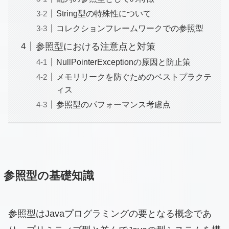
String型の特殊性について
コレクションフレームワークでの参照型
参照型における注意点と対策
NullPointerExceptionの原因と防止策
メモリリークを防ぐためのベストプラクテ
ィス
参照型のパフォーマンス考慮点
参照型の基礎知識
参照型はJavaプログラミングの要となる概念であ