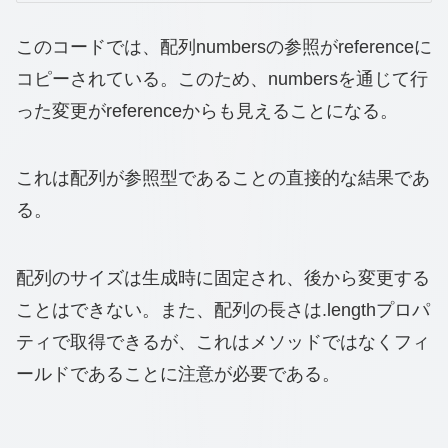
このコードでは、配列numbersの参照がreferenceに
コピーされている。このため、numbersを通じて行
った変更がreferenceからも見えることになる。
これは配列が参照型であることの直接的な結果であ
る。
配列のサイズは生成時に固定され、後から変更する
ことはできない。また、配列の長さは.lengthプロパ
ティで取得できるが、これはメソッドではなくフィ
ールドであることに注意が必要である。