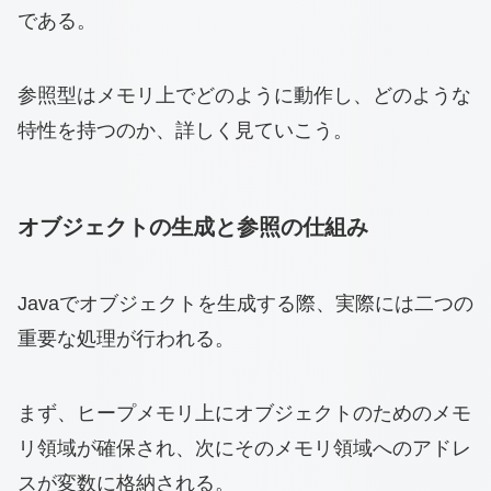
である。
参照型はメモリ上でどのように動作し、どのような
特性を持つのか、詳しく見ていこう。
オブジェクトの生成と参照の仕組み
Javaでオブジェクトを生成する際、実際には二つの
重要な処理が行われる。
まず、ヒープメモリ上にオブジェクトのためのメモ
リ領域が確保され、次にそのメモリ領域へのアドレ
スが変数に格納される。