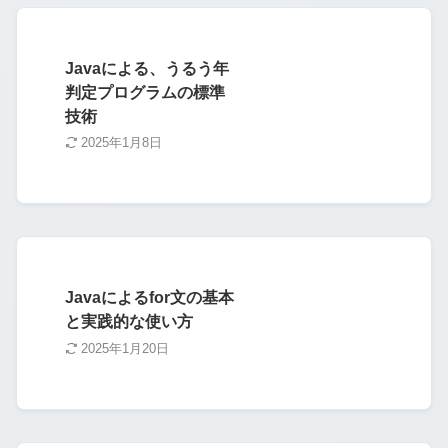
Javaによる、うるう年
判定プログラムの標準
技術
2025年1月8日
Javaによるfor文の基本
と実践的な使い方
2025年1月20日