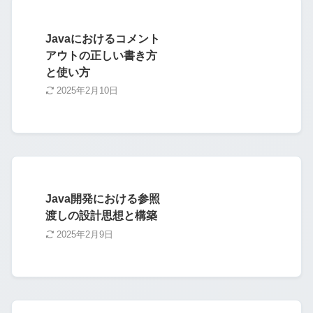
Javaにおけるコメント
アウトの正しい書き方
と使い方
2025年2月10日
Java開発における参照
渡しの設計思想と構築
2025年2月9日