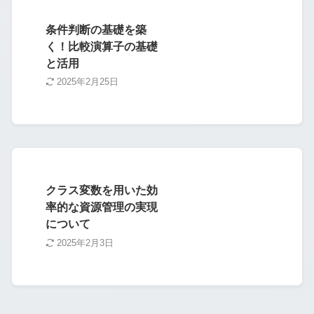
条件判断の基礎を築
く！比較演算子の基礎
と活用
2025年2月25日
クラス変数を用いた効
率的な資源管理の実現
について
2025年2月3日