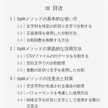
目次
Splitメソッドの基本的な使い方
文字列を特定の区切り文字で分割する
正規表現を使用した分割方法
分割回数を制限する方法
Splitメソッドの実践的な活用方法
CSVファイルの行データを分割する
空白文字での分割処理
複数の区切り文字を使用した分割
Splitメソッドの注意点と対策
空文字列が生成される場合の処理
パフォーマンスを考慮した使用方法
特殊文字を区切り文字として使用する際の
注意点