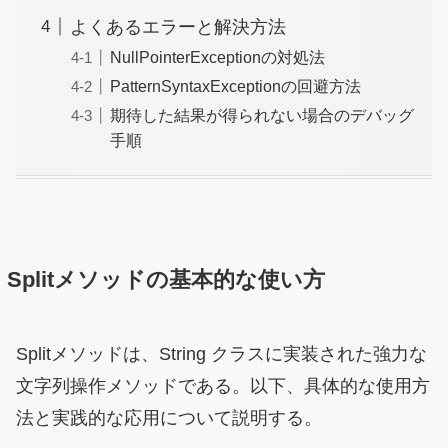
よくあるエラーと解決方法
NullPointerExceptionの対処法
PatternSyntaxExceptionの回避方法
期待した結果が得られない場合のデバッグ
手順
Splitメソッドの基本的な使い方
Splitメソッドは、String クラスに実装された強力な
文字列操作メソッドである。以下、具体的な使用方
法と実践的な応用について説明する。