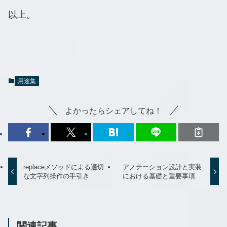
以上。
用途集
よかったらシェアしてね！
replaceメソッドによる適切
アノテーション設計と実装
な文字列操作の手引き
における基礎と重要事項
関連記事