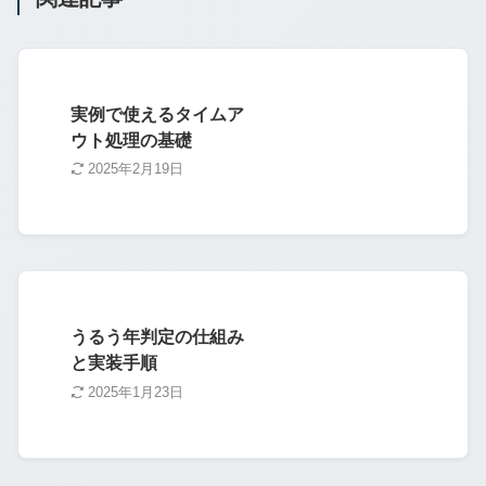
実例で使えるタイムア
ウト処理の基礎
2025年2月19日
うるう年判定の仕組み
と実装手順
2025年1月23日