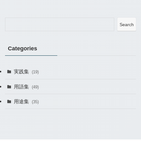
Search
Categories
実践集
(19)
用語集
(49)
用途集
(35)