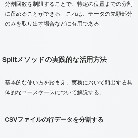
分割回数を制限することで、特定の位置までの分割
に留めることができる。これは、データの先頭部分
のみを取り出す場合などに有用である。
Splitメソッドの実践的な活用方法
基本的な使い方を踏まえ、実務において頻出する具
体的なユースケースについて解説する。
CSVファイルの行データを分割する