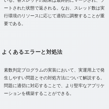
いる。各スレッドの結果は最終的にマージされ、ソ
ートされた状態で返される。なお、スレッド数は実
行環境のリソースに応じて適切に調整することが重
要である。
よくあるエラーと対処法
素数判定プログラムの実装において、実運用上で発
生しやすい問題とその対処方法について解説する。
問題に適切に対応することで、より堅牢なアプリケ
ーションを構築することができる。