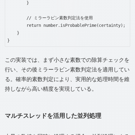
        }

        // ミラーラビン素数判定法を使用

        return number.isProbablePrime(certainty);

    }

}
この実装では、まず小さな素数での除算チェックを
行い、その後ミラーラビン素数判定法を適用してい
る。確率的素数判定により、実用的な処理時間を維
持しながら高い精度を実現している。
マルチスレッドを活用した並列処理