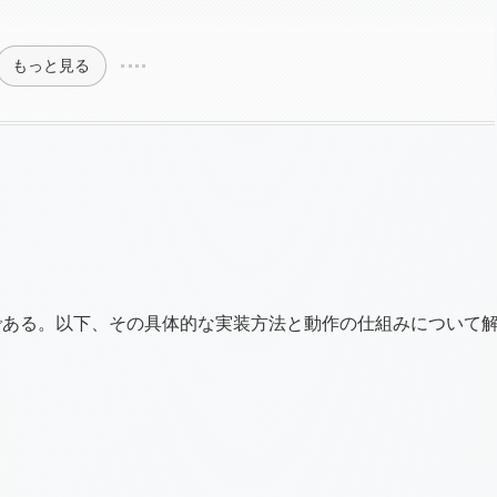
もっと見る
文である。以下、その具体的な実装方法と動作の仕組みについて