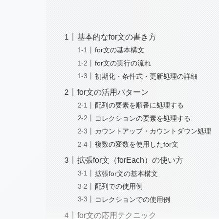
基本的なfor文の書き方
for文の基本構文
for文の実行の流れ
初期化・条件式・更新処理の詳細
for文の活用パターン
配列の要素を順番に処理する
コレクションの要素を処理する
カウントアップ・カウントダウン処理
複数の変数を使用したfor文
拡張for文（forEach）の使い方
拡張for文の基本構文
配列での使用例
コレクションでの使用例
for文の応用テクニック