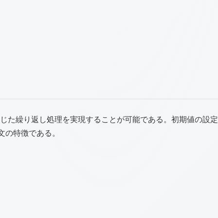
じた繰り返し処理を実現することが可能である。初期値の設定
r文の特徴である。